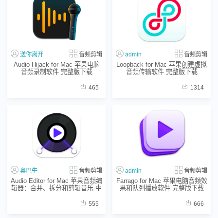
送你离开
音频剪辑
admin
音频剪辑
Audio Hijack for Mac 苹果电脑
Loopback for Mac 苹果创建虚拟
音频录制软件 完整版下载
音频传输软件 完整版下载
465
1314
奥巴牛
音频剪辑
admin
音频剪辑
Audio Editor for Mac 苹果音频编
Farrago for Mac 苹果电脑音频效
辑器：合并、拆分和剪辑音乐 中
果和队列播放软件 完整版下载
文完整版下载
555
666