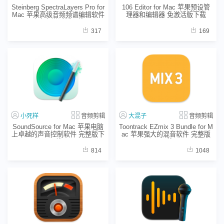
Steinberg SpectraLayers Pro for
106 Editor for Mac 苹果预设管
Mac 苹果高级音频频谱编辑软件
理器和编辑器 免激活版下载
中文免激活版下载
317
169
小死样
音频剪辑
大混子
音频剪辑
SoundSource for Mac 苹果电脑
Toontrack EZmix 3 Bundle for M
上卓越的声音控制软件 完整版下
ac 苹果强大的混音软件 完整版
载
下载
814
1048