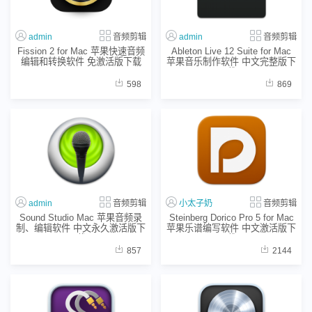
admin
音频剪辑
admin
音频剪辑
Fission 2 for Mac 苹果快速音频
Ableton Live 12 Suite for Mac
编辑和转换软件 免激活版下载
苹果音乐制作软件 中文完整版下
载
598
869
admin
音频剪辑
小太子奶
音频剪辑
Sound Studio Mac 苹果音频录
Steinberg Dorico Pro 5 for Mac
制、编辑软件 中文永久激活版下
苹果乐谱编写软件 中文激活版下
载
载
857
2144