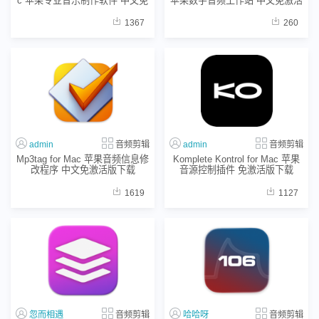
c 苹果专业音乐制作软件 中文免
苹果数字音频工作站 中文免激活
激活版下载
下载
1367
260
admin
音频剪辑
admin
音频剪辑
Mp3tag for Mac 苹果音频信息修
Komplete Kontrol for Mac 苹果
改程序 中文免激活版下载
音源控制插件 免激活版下载
1619
1127
忽而相遇
音频剪辑
哈哈呀
音频剪辑