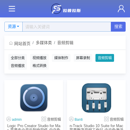
资源
搜索
多媒体类
音频剪辑
网站首页
全部分类
视频播放
媒体制作
屏幕录制
音频剪辑
音频播放
格式转换
admin
音频剪辑
Banti
音频剪辑
Logic Pro Creator Studio for Ma
n-Track Studio 10 Suite for Mac