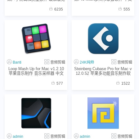
费下载
完整版下载
6235
555
Banti
音频剪辑
24K纯帅
音频剪辑
Loop Mash Up for Mac v1.2.10
Steinberg Cubase Pro for Mac v
苹果音乐制作 音乐采样器 中文
12.0.52 苹果多功能音乐制作软
完整版下载
件 中文完整版下载
577
1522
admin
音频剪辑
admin
音频剪辑