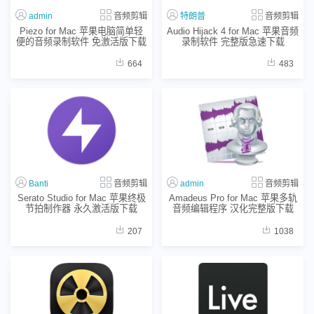
admin
音频剪辑
特朗普
音频剪辑
Piezo for Mac 苹果电脑简单轻
Audio Hijack 4 for Mac 苹果音频
便的音频录制软件 免激活版下载
录制软件 完整版急速下载
664
483
Banti
音频剪辑
admin
音频剪辑
Serato Studio for Mac 苹果终极
Amadeus Pro for Mac 苹果多轨
节拍制作器 永久激活版下载
音频编辑程序 汉化完整版下载
207
1038